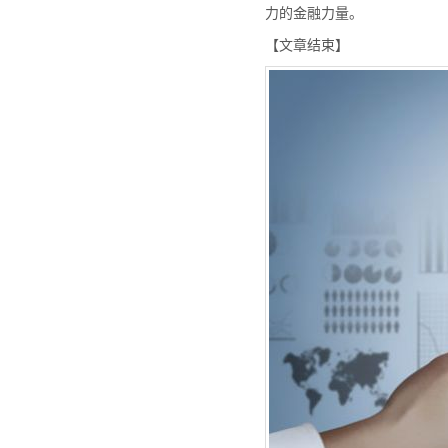
力的金融力量。
【文章结束】