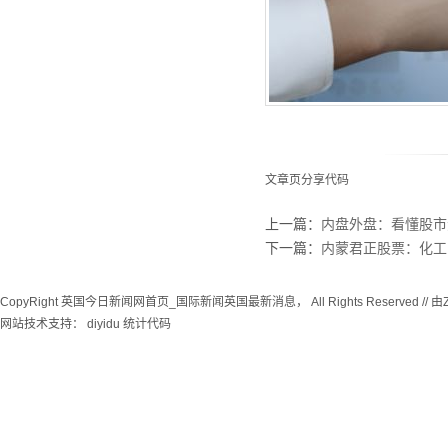
文章页分享代码
上一篇：
内盘外盘：看懂股市
下一篇：
内蒙君正股票：化工
CopyRight 英国今日新闻网首页_国际新闻英国最新消息， All Rights Reserved // 由
网站技术支持：
diyidu
统计代码