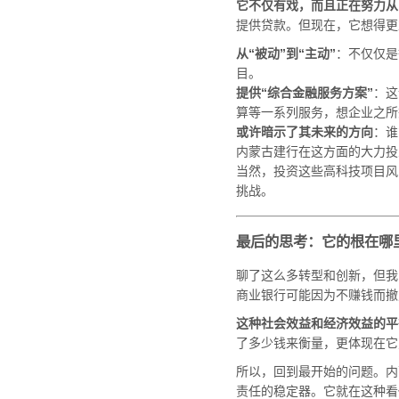
它不仅有戏，而且正在努力从“
提供贷款。但现在，它想得更
从“被动”到“主动”
：不仅仅是
目。
提供“综合金融服务方案”
：这
算等一系列服务，想企业之所
或许暗示了其未来的方向
：谁
内蒙古建行在这方面的大力投
当然，投资这些高科技项目风
挑战。
最后的思考：它的根在哪
聊了这么多转型和创新，但我
商业银行可能因为不赚钱而撤
这种社会效益和经济效益的平
了多少钱来衡量，更体现在它
所以，回到最开始的问题。内
责任的稳定器。它就在这种看