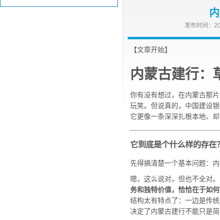
内
发布时间：202
【文章开始】
内蒙古建行：
你有没有想过，在内蒙古那片
玩笑。但说真的，中国建设银
它更像一条深深扎根本地、却
它到底是个什么样的存在
先得搞清楚一个基本问题：内
嗯，这么说对，但也不全对。
务和独特价值，恰恰在于如何
结构太有特点了：一边是传统
决定了内蒙古建行不能只是简